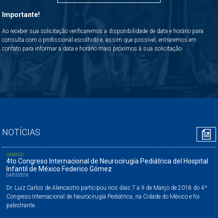
Importante!
Ao receber sua solicitação verificaremos a disponibilidade de data e horário para
consulta com o profissional escolhido e, assim que possível, entraremos em
contato para informar a data e horário mais próximos à sua solicitação.
NOTÍCIAS
CONGRESSO
4to Congreso Internacional de Neurocirugía Pediátrica del Hospital
Infantil de México Federico Gómez
04/05/2018
Dr. Luiz Carlos de Alencastro participou nos dias 7 a 9 de Março de 2018 do 4º
Congreso Internacional de Neurocirugía Pediátrica, na Cidade do México e foi
palestrante...